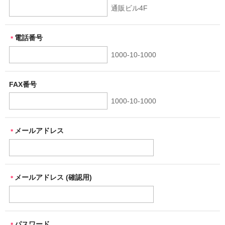
通販ビル4F
電話番号
＊
1000-10-1000
FAX番号
1000-10-1000
メールアドレス
＊
メールアドレス (確認用)
＊
パスワード
＊