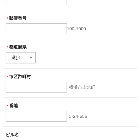
郵便番号
＊
100-1000
都道府県
＊
市区郡町村
＊
横浜市上北町
番地
＊
3-24-555
ビル名